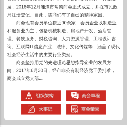
展，2016年12月湘潭市常德商会正式成立，并在市民政
局注册登记。自此，德商们有了自己的精神家园。
商会现有会员单位接近90余家，会员企业以制造业
和服务业为主，包括机械制造、房地产开发、酒店管
理、餐饮服务、财税咨询、人力资源管理、工程设计咨
询、互联网IT信息产业、法律、文化传媒等，涵盖了现代
社会经济生活中的主要行业类别。
商会坚持用党的先进理论思想指导企业的发展方
向，2017年6月30日，经市非公有制经济党工委批准，
商会成立党支部......