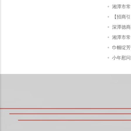
湘潭市常
【招商引
深潭德商
湘潭市常
巾帼绽芳
小年慰问