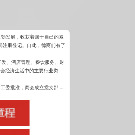
勃发展，收获着属于自己的累
政局注册登记。自此，德商们有了
开发、酒店管理、餐饮服务、财
社会经济生活中的主要行业类
准，商会成立党支部......