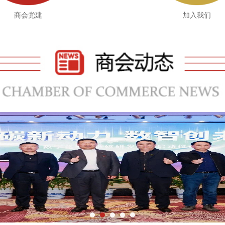
商会党建
加入我们