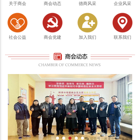
关于商会
商会动态
德商风采
企业风采
社会公益
商会党建
加入我们
联系我们