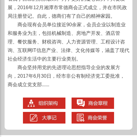
展，2016年12月湘潭市常德商会正式成立，并在市民政
局注册登记。自此，德商们有了自己的精神家园。
商会现有会员单位接近90余家，会员企业以制造业
和服务业为主，包括机械制造、房地产开发、酒店管
理、餐饮服务、财税咨询、人力资源管理、工程设计咨
询、互联网IT信息产业、法律、文化传媒等，涵盖了现代
社会经济生活中的主要行业类别。
商会坚持用党的先进理论思想指导企业的发展方
向，2017年6月30日，经市非公有制经济党工委批准，
商会成立党支部......