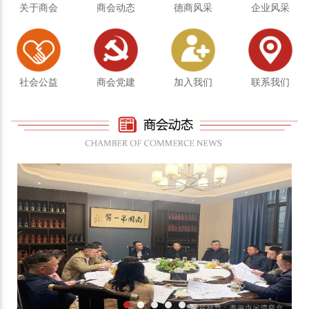
关于商会
商会动态
德商风采
企业风采
社会公益
商会党建
加入我们
联系我们