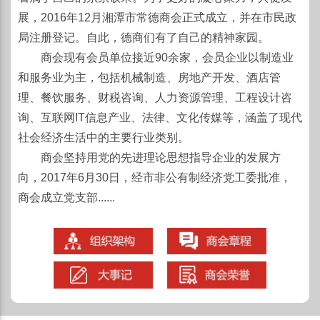
展，2016年12月湘潭市常德商会正式成立，并在市民政
局注册登记。自此，德商们有了自己的精神家园。
商会现有会员单位接近90余家，会员企业以制造业
和服务业为主，包括机械制造、房地产开发、酒店管
理、餐饮服务、财税咨询、人力资源管理、工程设计咨
询、互联网IT信息产业、法律、文化传媒等，涵盖了现代
社会经济生活中的主要行业类别。
商会坚持用党的先进理论思想指导企业的发展方
向，2017年6月30日，经市非公有制经济党工委批准，
商会成立党支部......