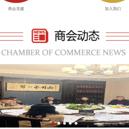
商会党建
加入我们