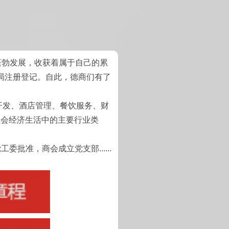
勃发展，收获着属于自己的累
政局注册登记。自此，德商们有了
开发、酒店管理、餐饮服务、财
社会经济生活中的主要行业类
准，商会成立党支部......