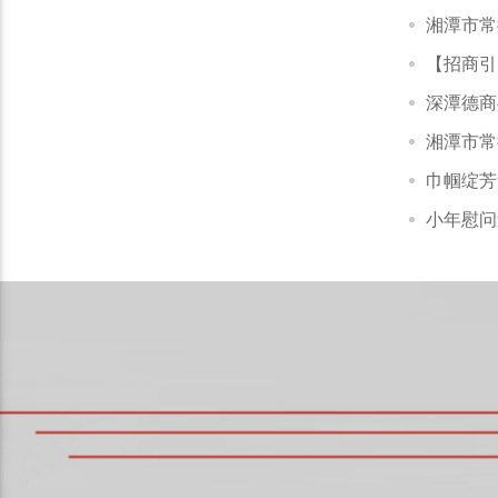
湘潭市常
【招商引
深潭德商
湘潭市常
巾帼绽芳
小年慰问