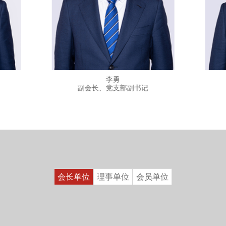
李勇
副会长、党支部副书记
会长单位
理事单位
会员单位