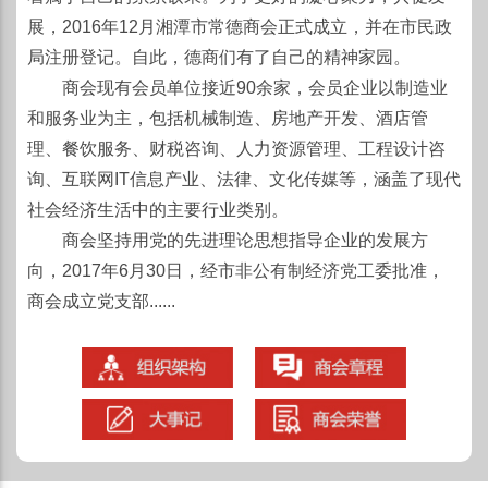
展，2016年12月湘潭市常德商会正式成立，并在市民政
局注册登记。自此，德商们有了自己的精神家园。
商会现有会员单位接近90余家，会员企业以制造业
和服务业为主，包括机械制造、房地产开发、酒店管
理、餐饮服务、财税咨询、人力资源管理、工程设计咨
询、互联网IT信息产业、法律、文化传媒等，涵盖了现代
社会经济生活中的主要行业类别。
商会坚持用党的先进理论思想指导企业的发展方
向，2017年6月30日，经市非公有制经济党工委批准，
商会成立党支部......