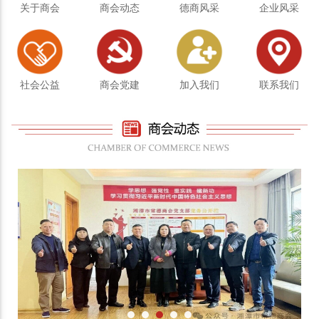
关于商会
商会动态
德商风采
企业风采
社会公益
商会党建
加入我们
联系我们